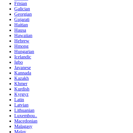
Frisian
Galician
Georgian
Gujarati
Haitian
Hausa
Hawaiian
Hebrew
Hmong
Hungarian
Icelandic
Igbo
Javanese
Kannada
Kazakh
Khmer
Kurdish
Kyrgyz
Latin
Latvian
Lithuanian
Luxembou..
Macedonian
Malagasy
Malay