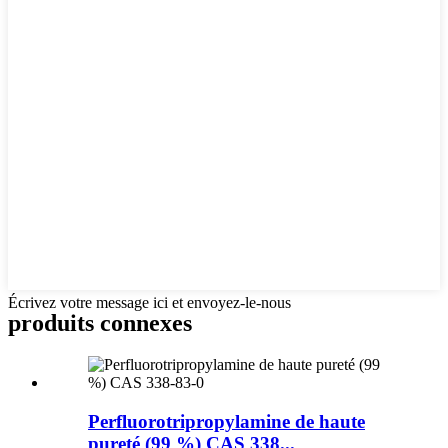
Écrivez votre message ici et envoyez-le-nous
produits connexes
Perfluorotripropylamine de haute
pureté (99 %) CAS 338...