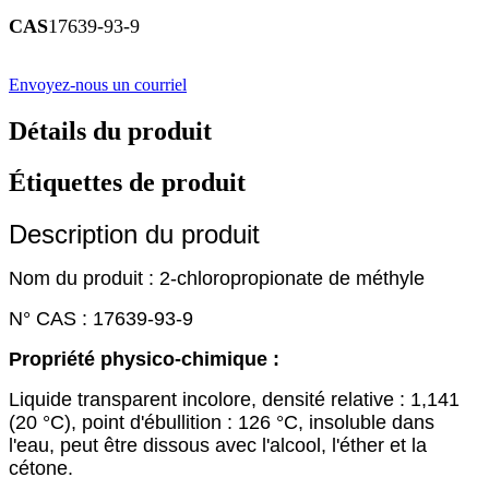
CAS
17639-93-9
Envoyez-nous un courriel
Détails du produit
Étiquettes de produit
Description du produit
Nom du produit : 2-chloropropionate de méthyle
N° CAS : 17639-93-9
Propriété physico-chimique :
Liquide transparent incolore, densité relative : 1,141
(20 °C), point d'ébullition : 126 °C, insoluble dans
l'eau, peut être dissous avec l'alcool, l'éther et la
cétone.