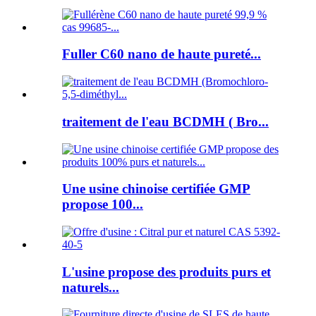
Fuller C60 nano de haute pureté...
traitement de l'eau BCDMH ( Bro...
Une usine chinoise certifiée GMP
propose 100...
L'usine propose des produits purs et
naturels...