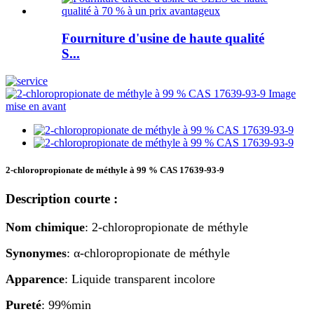
Fourniture d'usine de haute qualité
S...
2-chloropropionate de méthyle à 99 % CAS 17639-93-9
Description courte :
Nom chimique
: 2-chloropropionate de méthyle
Synonymes
: α-chloropropionate de méthyle
Apparence
: Liquide transparent incolore
Pureté
: 99%min