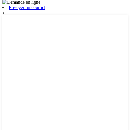
Envoyer un courriel
x